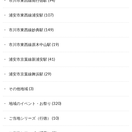
市川市東西線南行徳駅
(94)
浦安市東西線浦安駅
(107)
市川市東西線妙典駅
(149)
市川市東西線原木中山駅
(19)
浦安市京葉線新浦安駅
(41)
浦安市京葉線舞浜駅
(29)
その他地域
(3)
地域のイベント・お祭り
(320)
ご当地シリーズ（行徳）
(10)