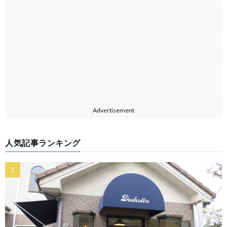
Advertisement
人気記事ランキング