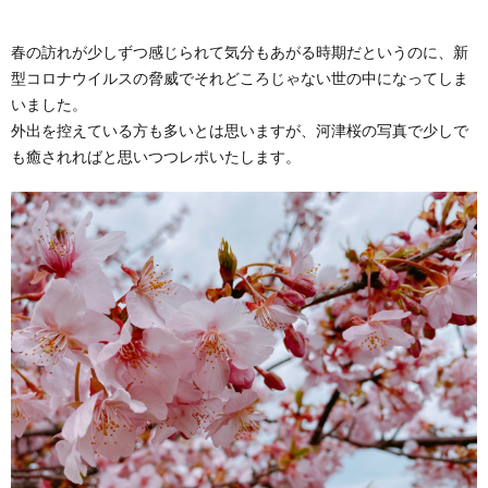
春の訪れが少しずつ感じられて気分もあがる時期だというのに、新
型コロナウイルスの脅威でそれどころじゃない世の中になってしま
いました。
外出を控えている方も多いとは思いますが、河津桜の写真で少しで
も癒されればと思いつつレポいたします。