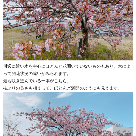
川辺に近い木を中心にほとんど花開いていないものもあり、木によ
って開花状況の違いがみられます。
最も咲き進んでいる一本がこちら。
枝ぶりの良さも相まって、ほとんど満開のようにも見えます。