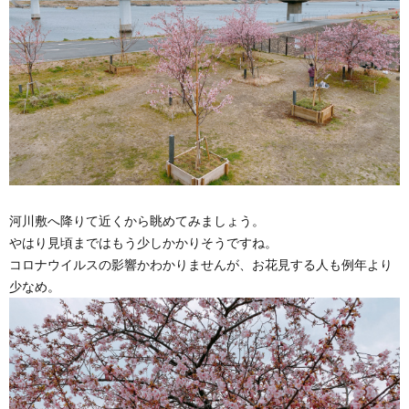
河川敷へ降りて近くから眺めてみましょう。
やはり見頃まではもう少しかかりそうですね。
コロナウイルスの影響かわかりませんが、お花見する人も例年より
少なめ。