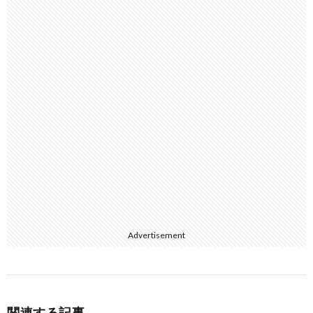
Advertisement
関連する記事