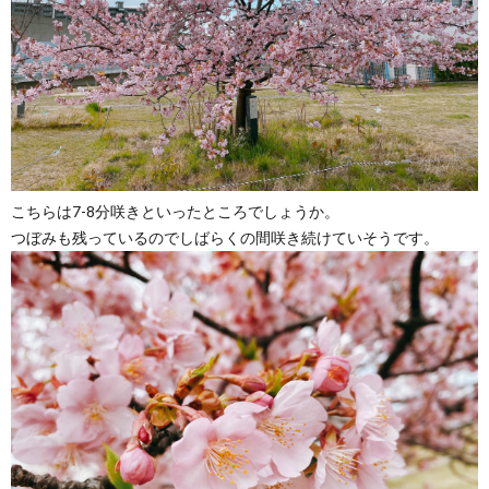
こちらは7-8分咲きといったところでしょうか。
つぼみも残っているのでしばらくの間咲き続けていそうです。