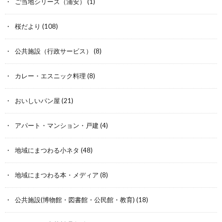
ご当地シリーズ（浦安）
(1)
桜だより
(108)
公共施設（行政サービス）
(8)
カレー・エスニック料理
(8)
おいしいパン屋
(21)
アパート・マンション・戸建
(4)
地域にまつわる小ネタ
(48)
地域にまつわる本・メディア
(8)
公共施設(博物館・図書館・公民館・教育)
(18)