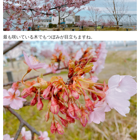
最も咲いている木でもつぼみが目立ちますね。