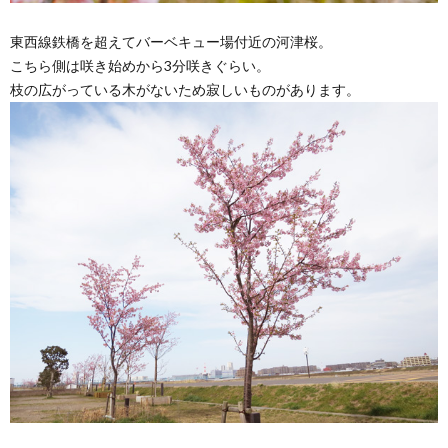
東西線鉄橋を超えてバーベキュー場付近の河津桜。
こちら側は咲き始めから3分咲きぐらい。
枝の広がっている木がないため寂しいものがあります。