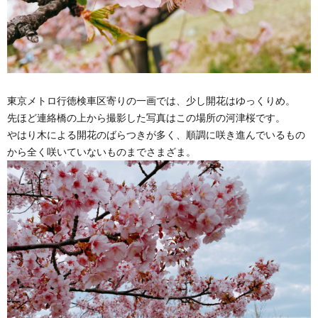
東京メトロ行徳検車区寄りの一画では、少し開花はゆっくりめ。
先ほど連絡橋の上から撮影した写真はこの場所の河津桜です。
やはり木による開花のばらつきが多く、順調に咲き進んでいるもの
から全く咲いていないものまでさまざま。