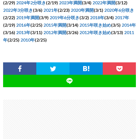
(2/29)
2024年2分咲き
(2/19)
2023年満開
(3/4)
2022年満開
(3/12)
2022年3分咲き
(3/6)
2021年
(2/23)
2020年満開
(3/1)
2020年6分咲き
(2/22)
2019年満開
(3/9)
2019年6分咲き
(3/2)
2018年
(3/4)
2017年
(2/19)
2016年
(2/25)
2015年満開
(3/14)
2015年咲き始め
(3/5)
2014年
(3/16)
2013年
(3/11)
2012年満開
(3/26)
2012年咲き始め
(3/13)
2011
年
(2/25)
2010年
(2/25)