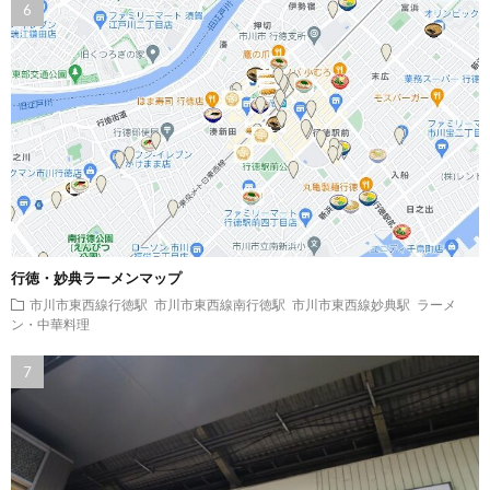
行徳・妙典ラーメンマップ
市川市東西線行徳駅
市川市東西線南行徳駅
市川市東西線妙典駅
ラーメ
ン・中華料理