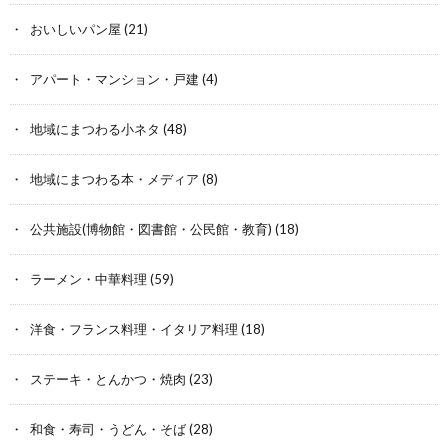
おいしいパン屋
(21)
アパート・マンション・戸建
(4)
地域にまつわる小ネタ
(48)
地域にまつわる本・メディア
(8)
公共施設(博物館・図書館・公民館・教育)
(18)
ラーメン・中華料理
(59)
洋食・フランス料理・イタリア料理
(18)
ステーキ・とんかつ・焼肉
(23)
和食・寿司・うどん・そば
(28)