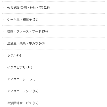
公共施設(公園・神社・寺)
(19)
ケーキ屋・和菓子
(18)
喫茶・ファーストフード
(34)
居酒屋・焼鳥・串カツ
(43)
ホテル
(5)
イクスピアリ
(10)
ディズニーシー
(25)
ディズニーランド
(47)
生活関連サービス
(19)