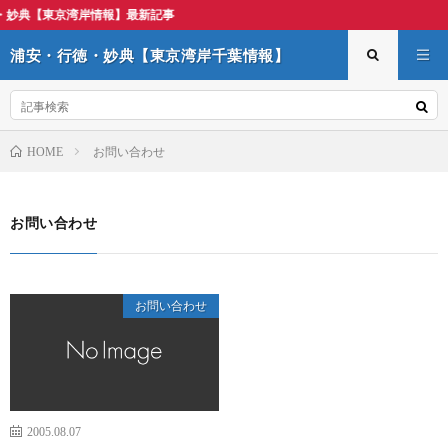
湾岸情報】最新記事
浦安・行徳・妙典【東京湾岸千葉情報】
お問い合わせ
HOME
お問い合わせ
お問い合わせ
2005.08.07