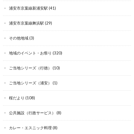
浦安市京葉線新浦安駅
(41)
浦安市京葉線舞浜駅
(29)
その他地域
(3)
地域のイベント・お祭り
(320)
ご当地シリーズ（行徳）
(10)
ご当地シリーズ（浦安）
(1)
桜だより
(108)
公共施設（行政サービス）
(8)
カレー・エスニック料理
(8)