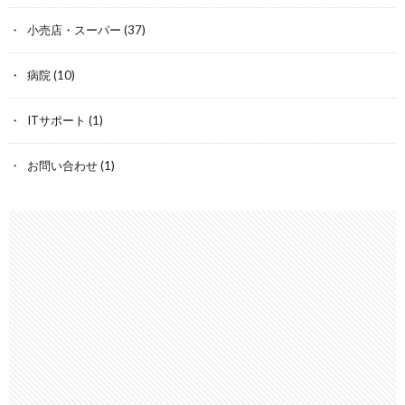
小売店・スーパー
(37)
病院
(10)
ITサポート
(1)
お問い合わせ
(1)