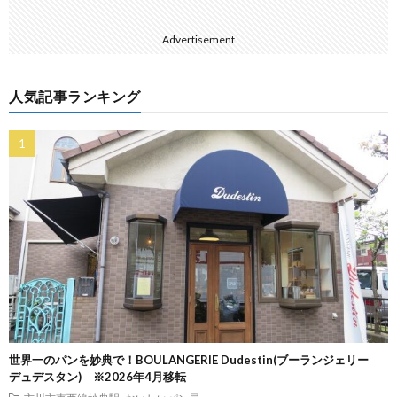
Advertisement
人気記事ランキング
世界一のパンを妙典で！BOULANGERIE Dudestin(ブーランジェリー
デュデスタン) ※2026年4月移転