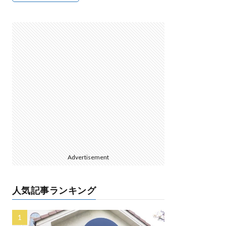
Advertisement
人気記事ランキング