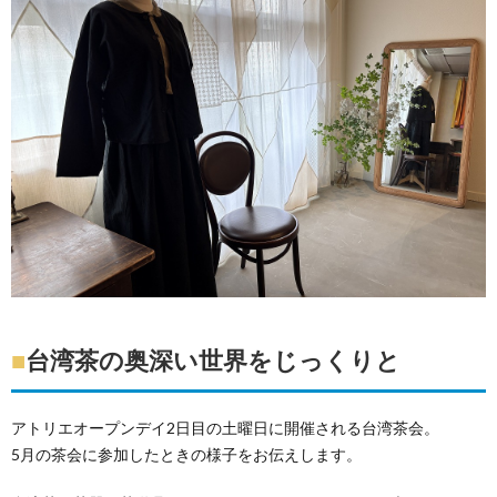
■
台湾茶の奥深い世界をじっくりと
アトリエオープンデイ2日目の土曜日に開催される台湾茶会。
5月の茶会に参加したときの様子をお伝えします。