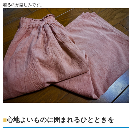
着るのが楽しみです。
■
心地よいものに囲まれるひとときを