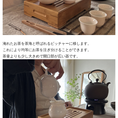
淹れたお茶を茶海と呼ばれるピッチャーに移します。
これにより均等にお茶を注ぎ分けることができます。
茶壷よりも少し大きめで開口部が広い器です。