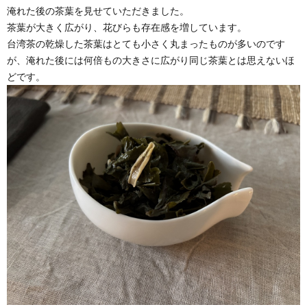
淹れた後の茶葉を見せていただきました。
茶葉が大きく広がり、花びらも存在感を増しています。
台湾茶の乾燥した茶葉はとても小さく丸まったものが多いのです
が、淹れた後には何倍もの大きさに広がり同じ茶葉とは思えないほ
どです。