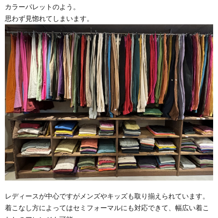
カラーパレットのよう。
思わず見惚れてしまいます。
レディースが中心ですがメンズやキッズも取り揃えられています。
着こなし方によってはセミフォーマルにも対応できて、幅広い着こ