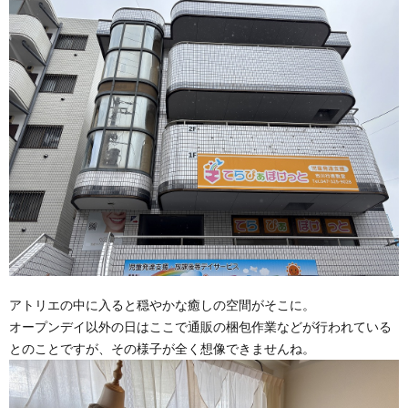
アトリエの中に入ると穏やかな癒しの空間がそこに。
オープンデイ以外の日はここで通販の梱包作業などが行われている
とのことですが、その様子が全く想像できませんね。