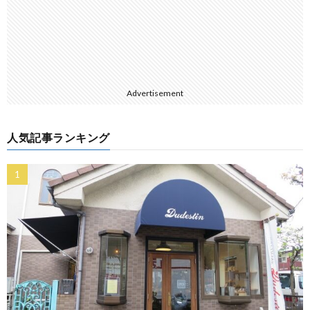
Advertisement
人気記事ランキング