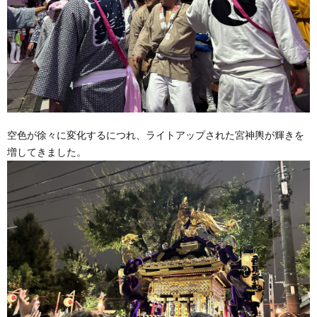
空色が徐々に変化するにつれ、ライトアップされた宮神輿が輝きを
増してきました。