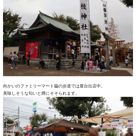
向かいのファミリーマート脇の歩道では屋台出店中。
美味しそうな匂いと煙にそそられます。