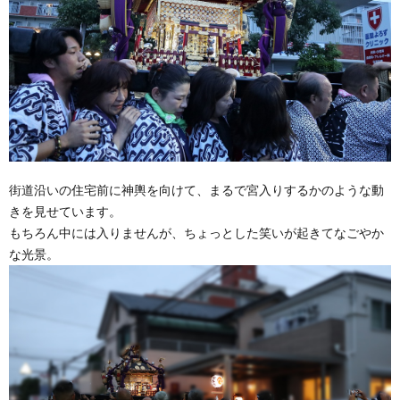
街道沿いの住宅前に神輿を向けて、まるで宮入りするかのような動
きを見せています。
もちろん中には入りませんが、ちょっとした笑いが起きてなごやか
な光景。