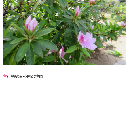
行徳駅前公園の地図