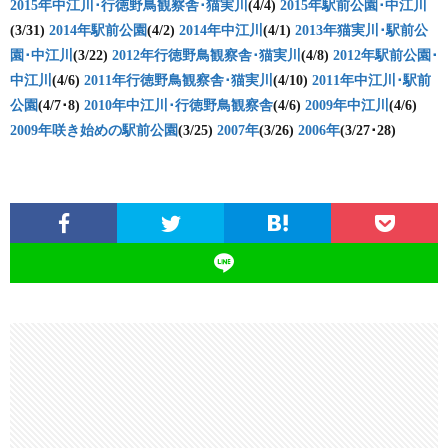
2015年中江川･行徳野鳥観察舎･猫実川
(4/4)
2015年駅前公園･中江川
(3/31)
2014年駅前公園
(4/2)
2014年中江川
(4/1)
2013年猫実川･駅前公
園･中江川
(3/22)
2012年行徳野鳥観察舎･猫実川
(4/8)
2012年駅前公園･
中江川
(4/6)
2011年行徳野鳥観察舎･猫実川
(4/10)
2011年中江川･駅前
公園
(4/7･8)
2010年中江川･行徳野鳥観察舎
(4/6)
2009年中江川
(4/6)
2009年咲き始めの駅前公園
(3/25)
2007年
(3/26)
2006年
(3/27･28)