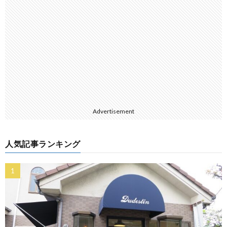
Advertisement
人気記事ランキング