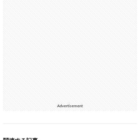
Advertisement