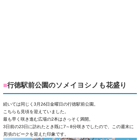
■
行徳駅前公園のソメイヨシノも花盛り
続いては同じく3月26日金曜日の行徳駅前公園。
こちらも見頃を迎えていました。
最も早く咲き進む広場の2本はさっそく満開。
3日前の23日に訪れたとき既に7～8分咲きでしたので、この週末に
見頃のピークを迎えた印象です。