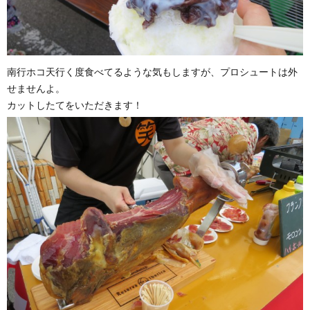
南行ホコ天行く度食べてるような気もしますが、プロシュートは外
せませんよ。
カットしたてをいただきます！