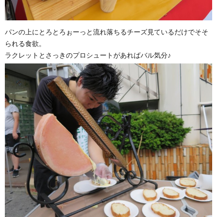
パンの上にとろとろぉーっと流れ落ちるチーズ見ているだけでそそ
られる食欲。
ラクレットとさっきのプロシュートがあればバル気分♪