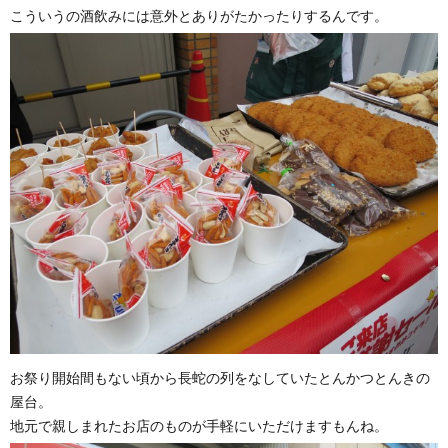
こういうの酒飲みには意外とありがたかったりするんです。
お祭り開始間もない頃から長蛇の列をなしていたとんかつとんきの
屋台。
地元で親しまれたお店のものが手軽にいただけますもんね。