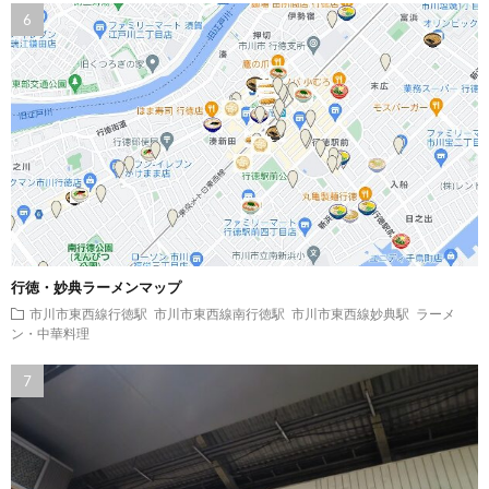
行徳・妙典ラーメンマップ
市川市東西線行徳駅
市川市東西線南行徳駅
市川市東西線妙典駅
ラーメ
ン・中華料理