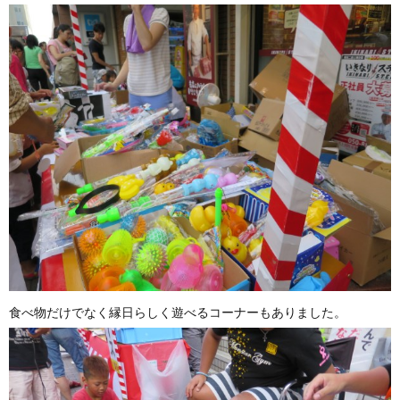
食べ物だけでなく縁日らしく遊べるコーナーもありました。