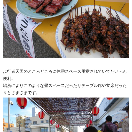
歩行者天国のところどころに休憩スペース用意されていてたいへん
便利。
場所によりこのような畳スペースだったりテーブル席や立席だった
りとさまざまです。