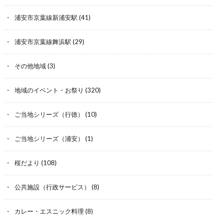
浦安市京葉線新浦安駅
(41)
浦安市京葉線舞浜駅
(29)
その他地域
(3)
地域のイベント・お祭り
(320)
ご当地シリーズ（行徳）
(10)
ご当地シリーズ（浦安）
(1)
桜だより
(108)
公共施設（行政サービス）
(8)
カレー・エスニック料理
(8)