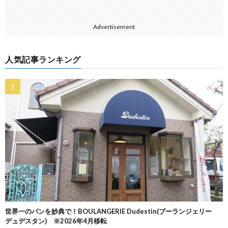
Advertisement
人気記事ランキング
世界一のパンを妙典で！BOULANGERIE Dudestin(ブーランジェリー
デュデスタン) ※2026年4月移転