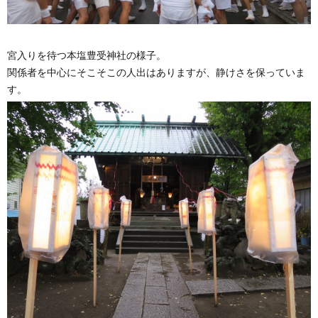
宮入りを待つ本塩豊受神社の様子。
関係者を中心にそこそこの人出はありますが、静けさを保っていま
す。