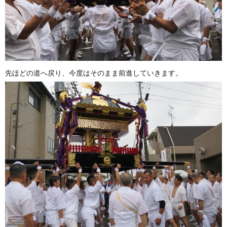
先ほどの道へ戻り、今度はそのまま前進していきます。