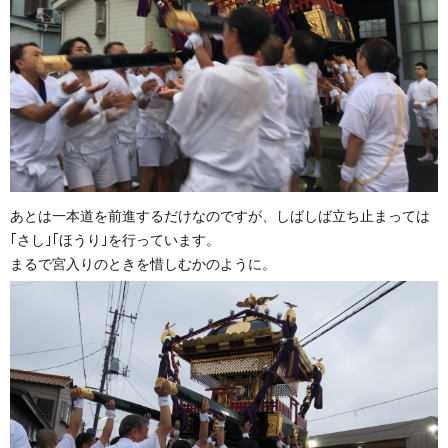
あとは一本道を前進するだけなのですが、しばしば立ち止まっては
｢さし｣｢ほうり｣を行っています。
まるで宮入りのときを惜しむかのように。