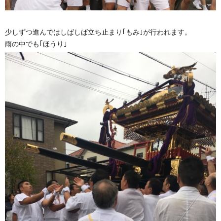
少しずつ進んではしばしば立ち止まり｢もみ｣が行われます。
雨の中でも｢ほうり｣