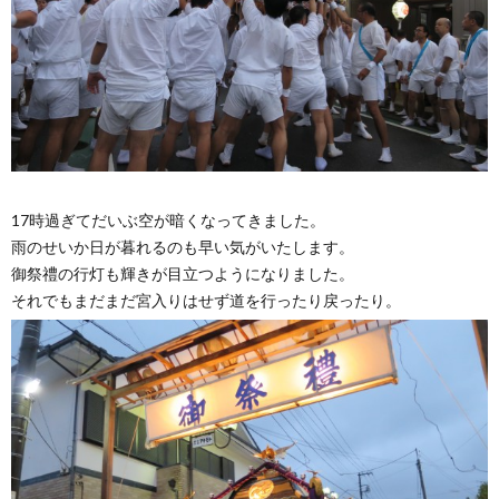
17時過ぎてだいぶ空が暗くなってきました。
雨のせいか日が暮れるのも早い気がいたします。
御祭禮の行灯も輝きが目立つようになりました。
それでもまだまだ宮入りはせず道を行ったり戻ったり。