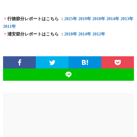
▼
行徳節分レポートはこちら ：
2025年
2019年
2018年
2014年
2013年
2011年
▼
浦安節分レポートはこちら ：
2018年
2014年
2012年