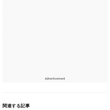
Advertisement
関連する記事