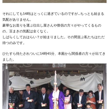
それにしても14時はとっくに過ぎているのですが…ちっとも始まる
気配がありません。
豪華なお造りを運ぶ仕出し屋さんや僧侶の方々がやってくるもの
の、豆まきの気配は全くなく。
しばらくしておはらい？が始まりました。その間並ぶ私たちはただ
待つのみです。
ひたすら待たされついに14時45分、本殿から関係者の方々が出てき
ました。