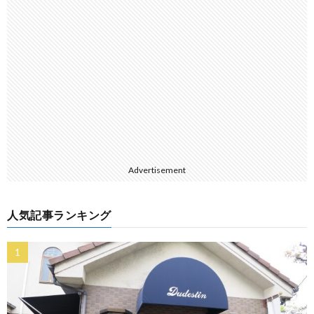
Advertisement
人気記事ランキング