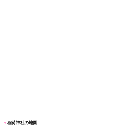
▼
稲荷神社の地図