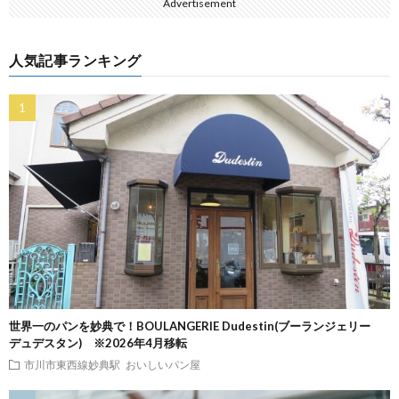
Advertisement
人気記事ランキング
世界一のパンを妙典で！BOULANGERIE Dudestin(ブーランジェリー
デュデスタン) ※2026年4月移転
市川市東西線妙典駅
おいしいパン屋