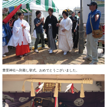
豊受神社へ到着し挙式。おめでとうございました。