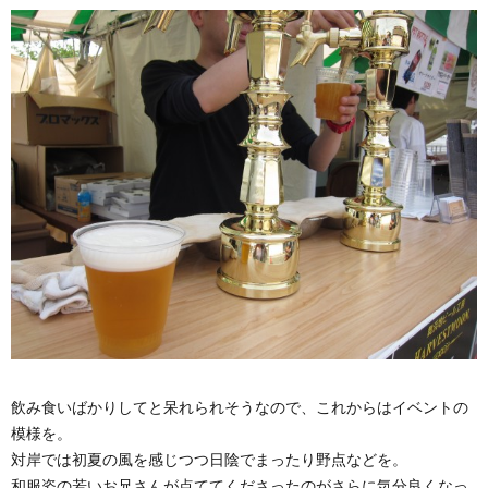
飲み食いばかりしてと呆れられそうなので、これからはイベントの
模様を。
対岸では初夏の風を感じつつ日陰でまったり野点などを。
和服姿の若いお兄さんが点ててくださったのがさらに気分良くなっ