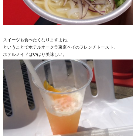
スイーツも食べたくなりますよね。
ということでホテルオークラ東京ベイのフレンチトースト。
ホテルメイドはやはり美味しい。