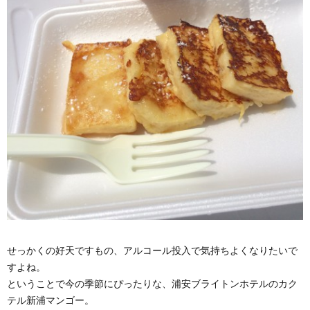
せっかくの好天ですもの、アルコール投入で気持ちよくなりたいで
すよね。
ということで今の季節にぴったりな、浦安ブライトンホテルのカク
テル新浦マンゴー。