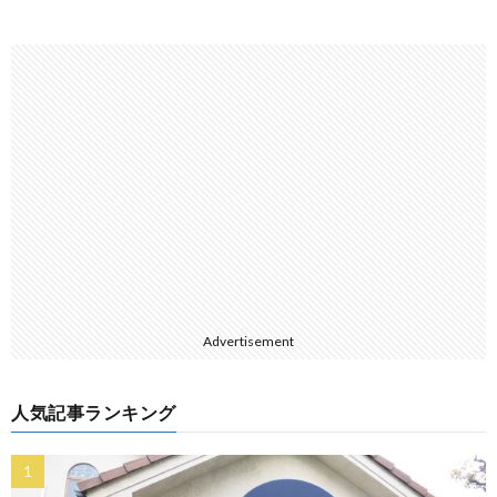
Advertisement
人気記事ランキング