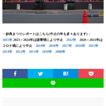
▼
妙典まつりレポートはこちら(中止の年も多々あります)：
2025年
2023～2024年は諸事情により中止
2022年
2020～2021年は
コロナ禍により中止
2019年
2018年
2017年
2016年
2015年
2014年
2012年
2011年
2010年
2008年