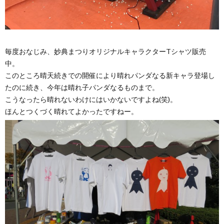
毎度おなじみ、妙典まつりオリジナルキャラクターTシャツ販売
中。
このところ晴天続きでの開催により晴れパンダなる新キャラ登場し
たのに続き、今年は晴れ子パンダなるものまで。
こうなったら晴れないわけにはいかないですよね(笑)。
ほんとつくづく晴れてよかったですねー。