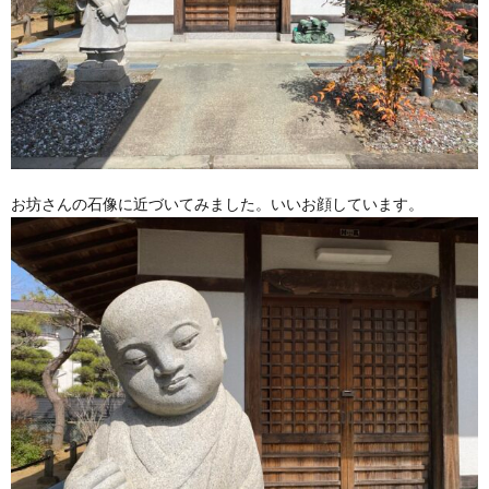
お坊さんの石像に近づいてみました。いいお顔しています。