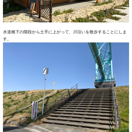
水道橋下の階段から土手に上がって、川沿いを散歩することにしま
す。