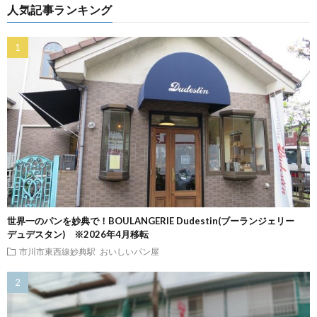
人気記事ランキング
世界一のパンを妙典で！BOULANGERIE Dudestin(ブーランジェリー
デュデスタン) ※2026年4月移転
市川市東西線妙典駅
おいしいパン屋