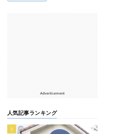
Advertisement
人気記事ランキング