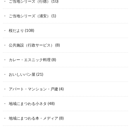
ご当地シリーズ（行徳）
(10)
ご当地シリーズ（浦安）
(1)
桜だより
(108)
公共施設（行政サービス）
(8)
カレー・エスニック料理
(8)
おいしいパン屋
(21)
アパート・マンション・戸建
(4)
地域にまつわる小ネタ
(48)
地域にまつわる本・メディア
(8)