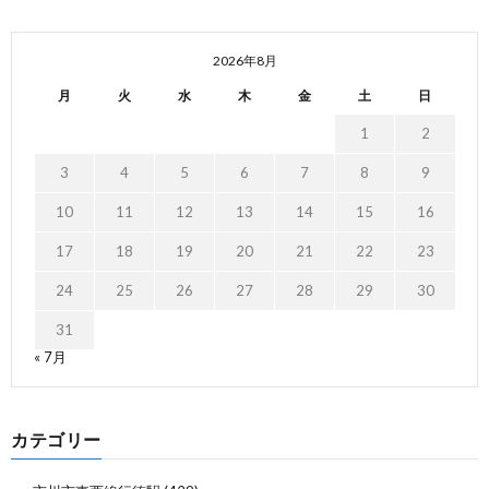
2026年8月
月
火
水
木
金
土
日
1
2
3
4
5
6
7
8
9
10
11
12
13
14
15
16
17
18
19
20
21
22
23
24
25
26
27
28
29
30
31
« 7月
カテゴリー