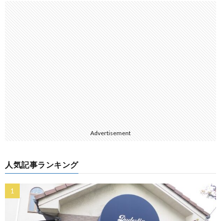
Advertisement
人気記事ランキング