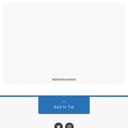
Advertisement
Back to Top