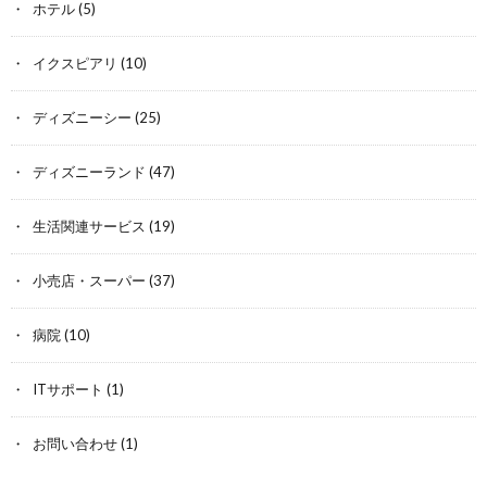
ホテル
(5)
イクスピアリ
(10)
ディズニーシー
(25)
ディズニーランド
(47)
生活関連サービス
(19)
小売店・スーパー
(37)
病院
(10)
ITサポート
(1)
お問い合わせ
(1)