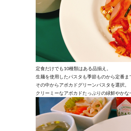
定食だけでも10種類はある品揃え。
生麺を使用したパスタも季節ものから定番ま
その中からアボカドグリーンパスタを選択。
クリーミーなアボカドたっぷりの緑鮮やかな