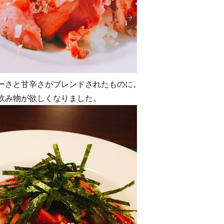
ーさと甘辛さがブレンドされたものに。
飲み物が欲しくなりました。