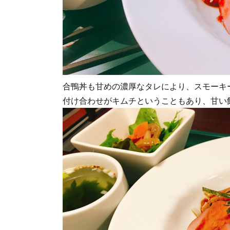
合鴨丼も甘めの濃厚なタレにより、スモーキ
付け合わせがキムチということもあり、甘い