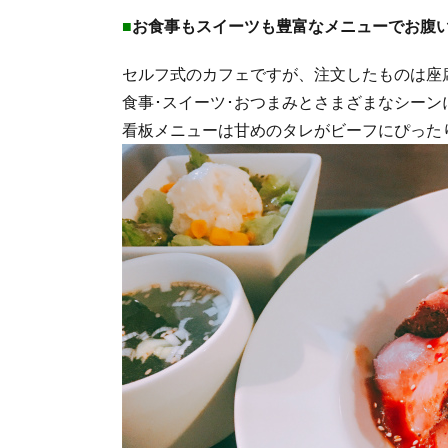
■
お食事もスイーツも豊富なメニューでお腹
セルフ式のカフェですが、注文したものは座
食事･スイーツ･おつまみとさまざまなシー
看板メニューは甘めのタレがビーフにぴった