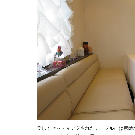
美しくセッティングされたテーブルには素敵