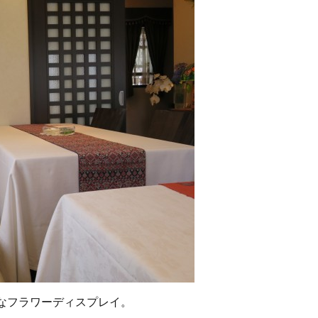
なフラワーディスプレイ。