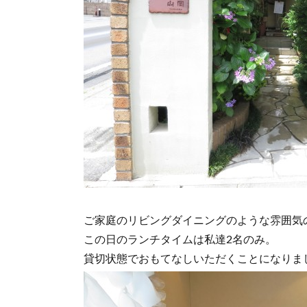
ご家庭のリビングダイニングのような雰囲気
この日のランチタイムは私達2名のみ。
貸切状態でおもてなしいただくことになりま