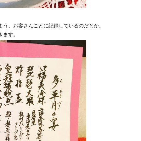
よう、お客さんごとに記録しているのだとか。
きます。