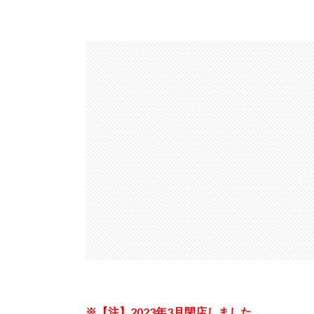
※【注】2023年3月閉店しました。