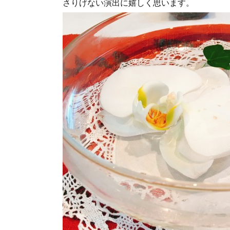
さりげない演出に嬉しく思います。