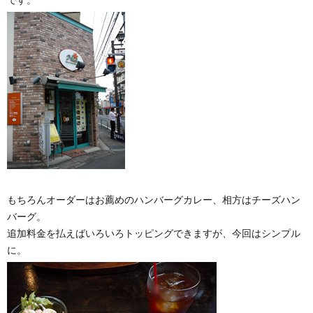
もちろんオーダーはお薦めのハンバーグカレー、相方はチーズハン
バーグ。
追加料金を払えばいろいろトッピングできますが、今回はシンプル
に。