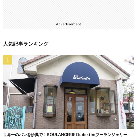
Advertisement
人気記事ランキング
世界一のパンを妙典で！BOULANGERIE Dudestin(ブーランジェリー