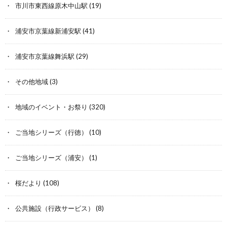
市川市東西線原木中山駅
(19)
浦安市京葉線新浦安駅
(41)
浦安市京葉線舞浜駅
(29)
その他地域
(3)
地域のイベント・お祭り
(320)
ご当地シリーズ（行徳）
(10)
ご当地シリーズ（浦安）
(1)
桜だより
(108)
公共施設（行政サービス）
(8)