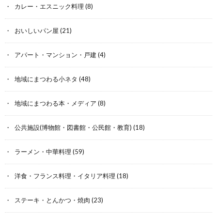
カレー・エスニック料理
(8)
おいしいパン屋
(21)
アパート・マンション・戸建
(4)
地域にまつわる小ネタ
(48)
地域にまつわる本・メディア
(8)
公共施設(博物館・図書館・公民館・教育)
(18)
ラーメン・中華料理
(59)
洋食・フランス料理・イタリア料理
(18)
ステーキ・とんかつ・焼肉
(23)