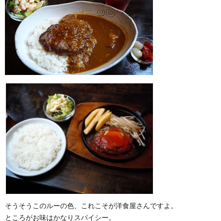
そうそうこのルーの色、これこそが洋食屋さんですよ。
ところがお味はかなりスパイシー。