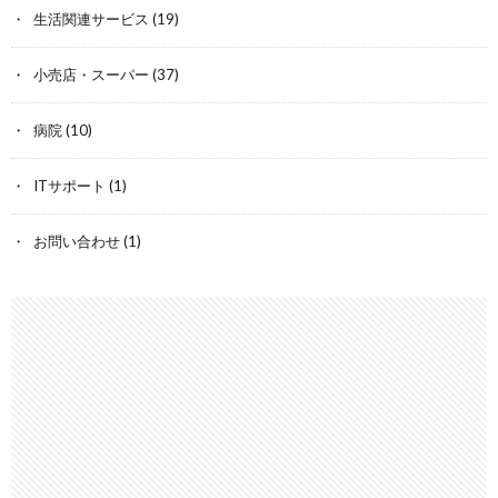
生活関連サービス
(19)
小売店・スーパー
(37)
病院
(10)
ITサポート
(1)
お問い合わせ
(1)