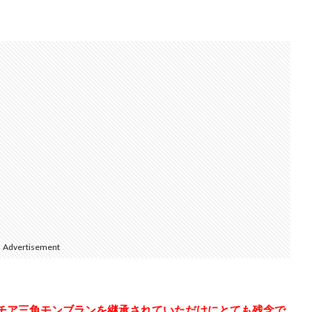
Advertisement
ドルチア三角モンブランを継承されていただけにとても残念で