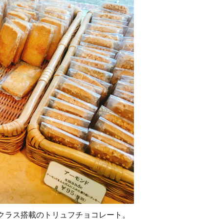
クラス搭載のトリュフチョコレート。