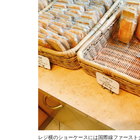
レジ横のショーケースには国際線ファースト