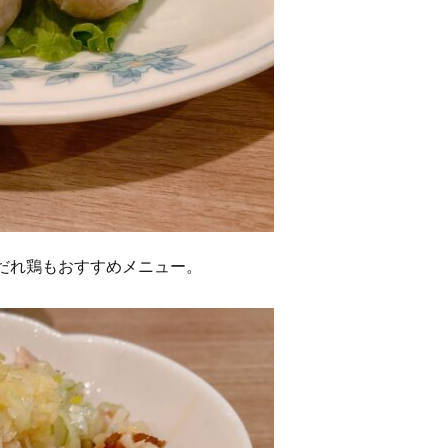
だれ鶏もおすすめメニュー。