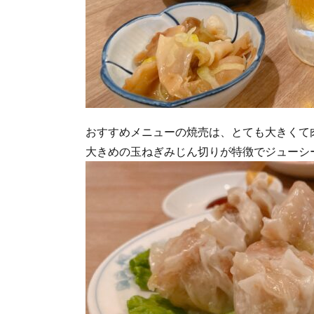
おすすめメニューの焼売は、とても大きくて
大きめの玉ねぎみじん切りが特徴でジューシ