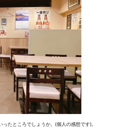
ったところでしょうか。(個人の感想です)。