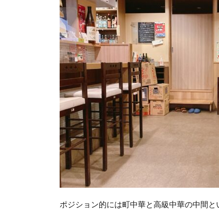
ポジション的には町中華と高級中華の中間とい