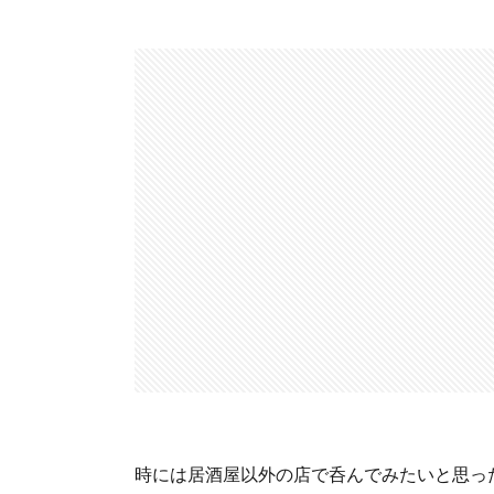
時には居酒屋以外の店で呑んでみたいと思っ