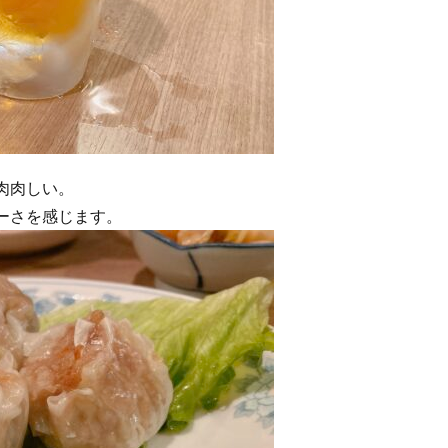
肉肉しい。
ーさを感じます。