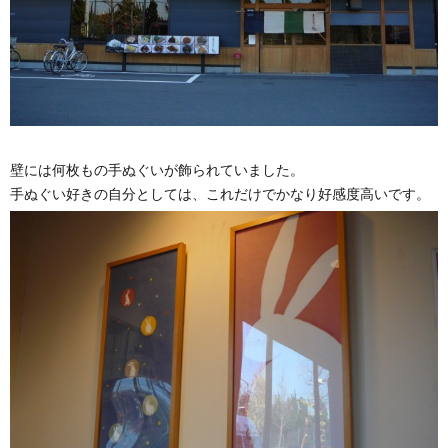
壁には何枚もの手ぬぐいが飾られていました。
手ぬぐい好きの自分としては、これだけでかなり好感度高いです。