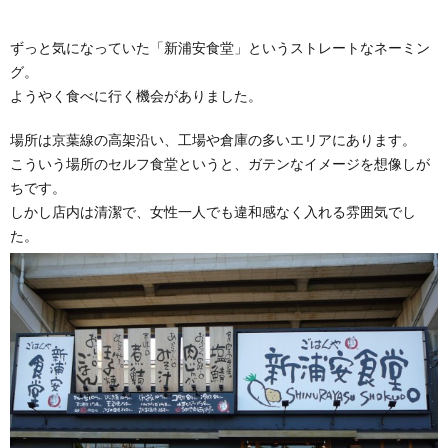
ずっと気になっていた「新浦安食堂」というストレートなネーミン
グ。
ようやく食べに行く機会がありました。
場所は京葉線の高架沿い、工場や倉庫の多いエリアにあります。
こういう場所のセルフ食堂というと、ガテンなイメージを想像しが
ちです。
しかし店内は清潔で、女性一人でも違和感なく入れる雰囲気でし
た。