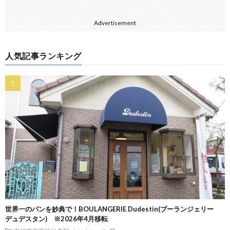
Advertisement
人気記事ランキング
世界一のパンを妙典で！BOULANGERIE Dudestin(ブーランジェリー
デュデスタン) ※2026年4月移転