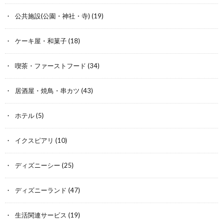
公共施設(公園・神社・寺)
(19)
ケーキ屋・和菓子
(18)
喫茶・ファーストフード
(34)
居酒屋・焼鳥・串カツ
(43)
ホテル
(5)
イクスピアリ
(10)
ディズニーシー
(25)
ディズニーランド
(47)
生活関連サービス
(19)