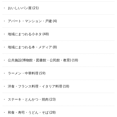
おいしいパン屋
(21)
アパート・マンション・戸建
(4)
地域にまつわる小ネタ
(48)
地域にまつわる本・メディア
(8)
公共施設(博物館・図書館・公民館・教育)
(18)
ラーメン・中華料理
(59)
洋食・フランス料理・イタリア料理
(18)
ステーキ・とんかつ・焼肉
(23)
和食・寿司・うどん・そば
(28)