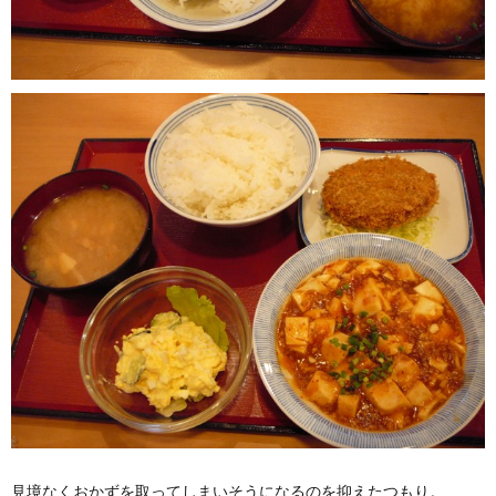
見境なくおかずを取ってしまいそうになるのを抑えたつもり。