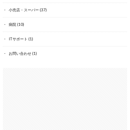
小売店・スーパー
(37)
病院
(10)
ITサポート
(1)
お問い合わせ
(1)