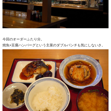
今回のオーダーふたり分。
焼魚×豆腐ハンバーグという主菜のダブルパンチも気にしないさ。