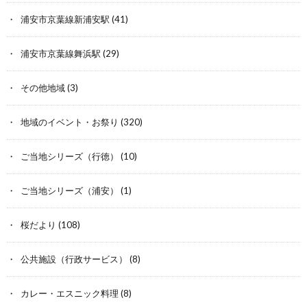
浦安市京葉線新浦安駅
(41)
浦安市京葉線舞浜駅
(29)
その他地域
(3)
地域のイベント・お祭り
(320)
ご当地シリーズ（行徳）
(10)
ご当地シリーズ（浦安）
(1)
桜だより
(108)
公共施設（行政サービス）
(8)
カレー・エスニック料理
(8)