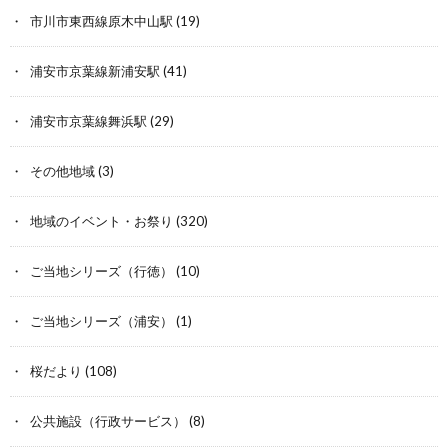
市川市東西線原木中山駅
(19)
浦安市京葉線新浦安駅
(41)
浦安市京葉線舞浜駅
(29)
その他地域
(3)
地域のイベント・お祭り
(320)
ご当地シリーズ（行徳）
(10)
ご当地シリーズ（浦安）
(1)
桜だより
(108)
公共施設（行政サービス）
(8)