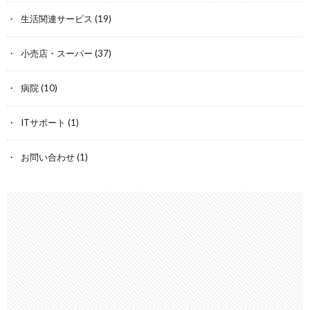
生活関連サービス
(19)
小売店・スーパー
(37)
病院
(10)
ITサポート
(1)
お問い合わせ
(1)