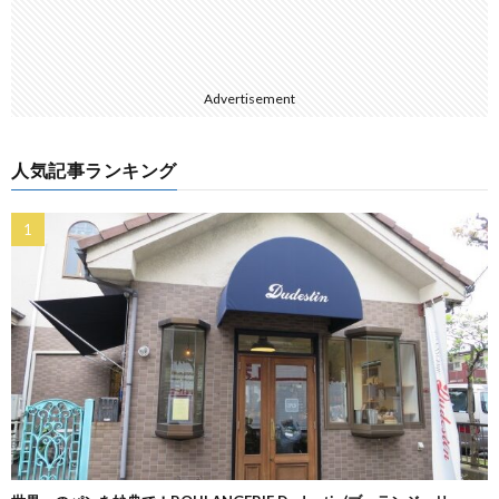
Advertisement
人気記事ランキング