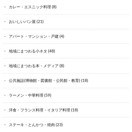
カレー・エスニック料理
(8)
おいしいパン屋
(21)
アパート・マンション・戸建
(4)
地域にまつわる小ネタ
(48)
地域にまつわる本・メディア
(8)
公共施設(博物館・図書館・公民館・教育)
(18)
ラーメン・中華料理
(59)
洋食・フランス料理・イタリア料理
(18)
ステーキ・とんかつ・焼肉
(23)