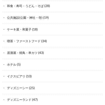
和食・寿司・うどん・そば
(28)
公共施設(公園・神社・寺)
(19)
ケーキ屋・和菓子
(18)
喫茶・ファーストフード
(34)
居酒屋・焼鳥・串カツ
(43)
ホテル
(5)
イクスピアリ
(10)
ディズニーシー
(25)
ディズニーランド
(47)