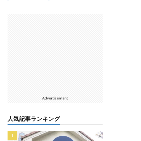
Advertisement
人気記事ランキング