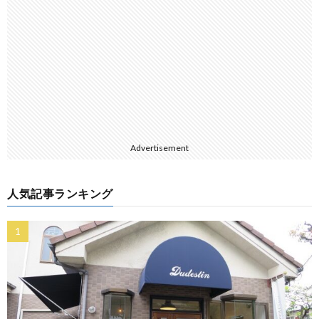
Advertisement
人気記事ランキング