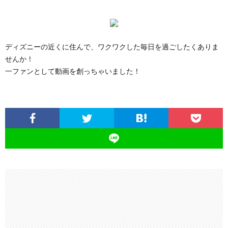
ディズニーの近くに住んで、ワクワクした毎日を過ごしたくありま
せんか！
一ファンとして動画を創っちゃいました！