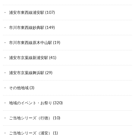
浦安市東西線浦安駅
(107)
市川市東西線妙典駅
(149)
市川市東西線原木中山駅
(19)
浦安市京葉線新浦安駅
(41)
浦安市京葉線舞浜駅
(29)
その他地域
(3)
地域のイベント・お祭り
(320)
ご当地シリーズ（行徳）
(10)
ご当地シリーズ（浦安）
(1)