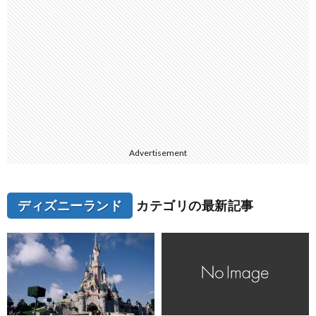
Advertisement
ディズニーランド
カテゴリの最新記事