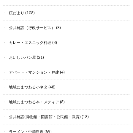
桜だより
(108)
公共施設（行政サービス）
(8)
カレー・エスニック料理
(8)
おいしいパン屋
(21)
アパート・マンション・戸建
(4)
地域にまつわる小ネタ
(48)
地域にまつわる本・メディア
(8)
公共施設(博物館・図書館・公民館・教育)
(18)
ラーメン・中華料理
(59)