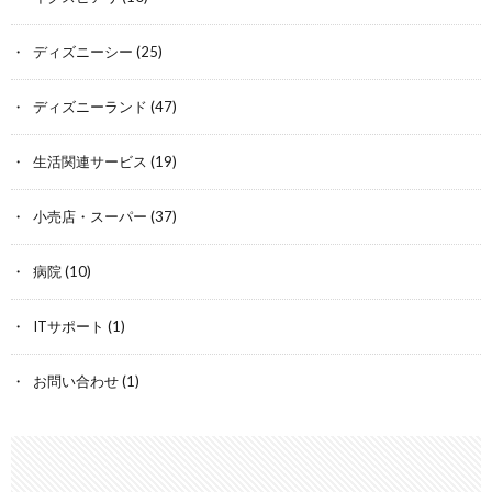
ディズニーシー
(25)
ディズニーランド
(47)
生活関連サービス
(19)
小売店・スーパー
(37)
病院
(10)
ITサポート
(1)
お問い合わせ
(1)