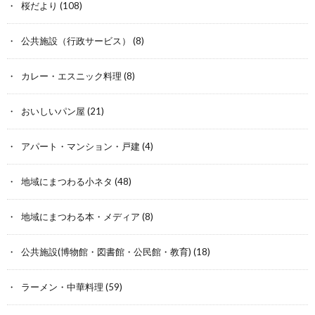
桜だより
(108)
公共施設（行政サービス）
(8)
カレー・エスニック料理
(8)
おいしいパン屋
(21)
アパート・マンション・戸建
(4)
地域にまつわる小ネタ
(48)
地域にまつわる本・メディア
(8)
公共施設(博物館・図書館・公民館・教育)
(18)
ラーメン・中華料理
(59)