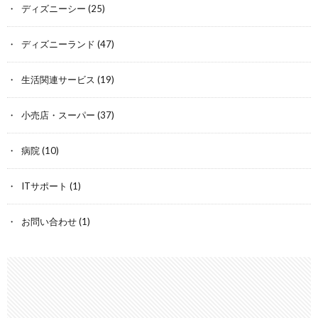
ディズニーシー
(25)
ディズニーランド
(47)
生活関連サービス
(19)
小売店・スーパー
(37)
病院
(10)
ITサポート
(1)
お問い合わせ
(1)