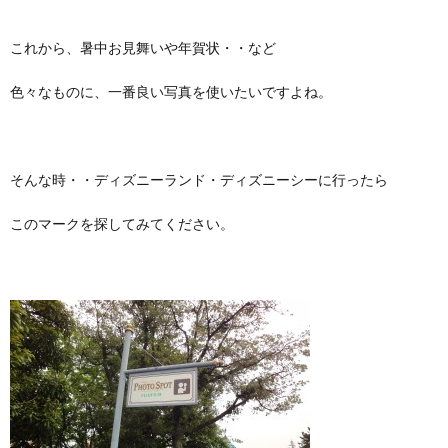
これから、暑中お見舞いや年賀状・・など
色々なものに、一番良い写真を使いたいですよね。
そんな時・・ディズニーランド・ディズニーシーに行ったら
このマークを探してみてください。