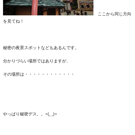
ここから同じ方向
を見てね！
秘密の夜景スポットなどもあるんです。
分かりづらい場所ではありますが、
その場所は・・・・・・・・・・・・
やっぱり秘密デス。。<(_ _)>