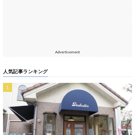
Advertisement
人気記事ランキング