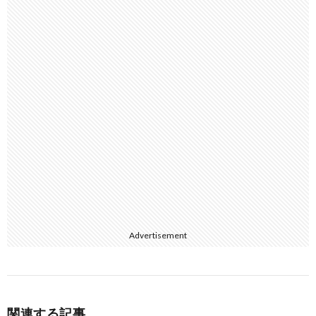
Advertisement
関連する記事