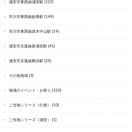
浦安市東西線浦安駅
(107)
市川市東西線妙典駅
(149)
市川市東西線原木中山駅
(19)
浦安市京葉線新浦安駅
(41)
浦安市京葉線舞浜駅
(29)
その他地域
(3)
地域のイベント・お祭り
(320)
ご当地シリーズ（行徳）
(10)
ご当地シリーズ（浦安）
(1)