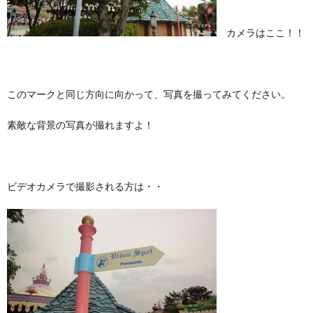
カメラはここ！！
このマークと同じ方向に向かって、写真を撮ってみてください。
素敵な背景の写真が撮れますよ！
ビデオカメラで撮影される方は・・