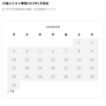
行徳カラオケ事情2023年1月現在
市川市東西線行徳駅
生活関連サービス
2026年8月
月
火
水
木
金
土
日
1
2
3
4
5
6
7
8
9
10
11
12
13
14
15
16
17
18
19
20
21
22
23
24
25
26
27
28
29
30
31
« 7月