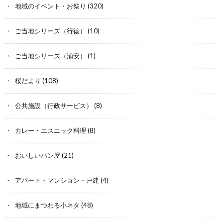
地域のイベント・お祭り
(320)
ご当地シリーズ（行徳）
(10)
ご当地シリーズ（浦安）
(1)
桜だより
(108)
公共施設（行政サービス）
(8)
カレー・エスニック料理
(8)
おいしいパン屋
(21)
アパート・マンション・戸建
(4)
地域にまつわる小ネタ
(48)