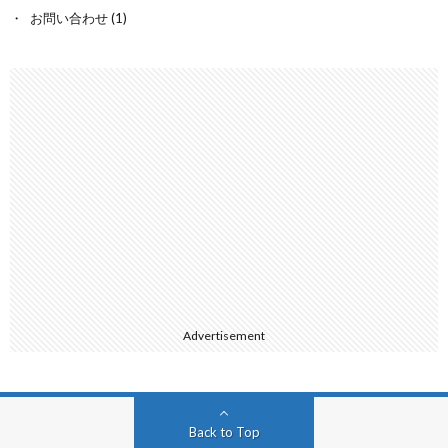
お問い合わせ
(1)
Advertisement
Back to Top