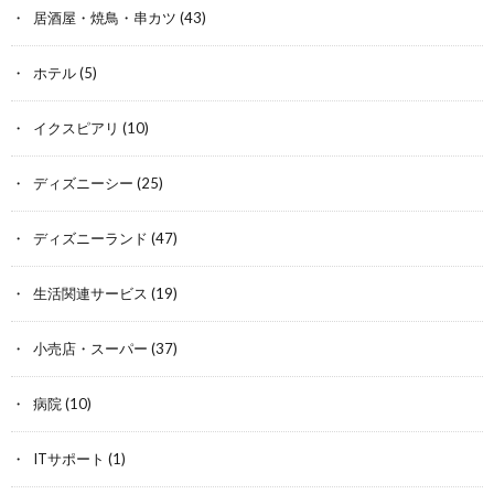
居酒屋・焼鳥・串カツ
(43)
ホテル
(5)
イクスピアリ
(10)
ディズニーシー
(25)
ディズニーランド
(47)
生活関連サービス
(19)
小売店・スーパー
(37)
病院
(10)
ITサポート
(1)